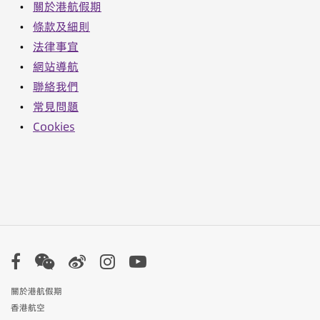
•
關於港航假期
•
條款及細則
•
法律事宜
•
網站導航
•
聯絡我們
•
常見問題
•
Cookies
關於港航假期
香港航空