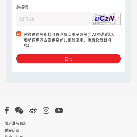
驗證碼
同意透過電郵接收香港航空電子通訊(包括香港航空、
港航假期及金鵬俱樂部的相關優惠、推廣及最新消
息)。
註冊
關於港航假期
香港航空