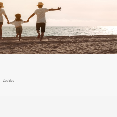
Cookies